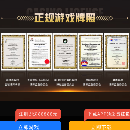
注册即送88888元
下载APP领免费红
立即游戏
立即下载